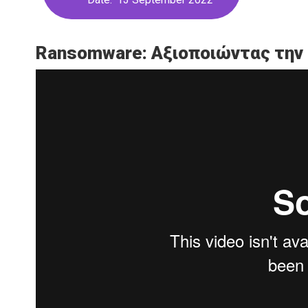
Ransomware: Αξιοποιώντας την 