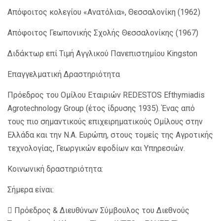
Απόφοιτος κολεγίου «Ανατόλια», Θεσσαλονίκη (1962)
Απόφοιτος Γεωπονικής Σχολής Θεσσαλονίκης (1967)
Διδάκτωρ επί Τιμή Αγγλικού Πανεπιστημίου Kingston
Επαγγελματική Δραστηριότητα
Πρόεδρος του Ομίλου Εταιριών REDESTOS Efthymiadis
Agrotechnology Group (έτος ίδρυσης 1935). Ένας από
τους πιο σημαντικούς επιχειρηματικούς Ομίλους στην
Ελλάδα και την Ν.Α. Ευρώπη, στους τομείς της Αγροτικής
τεχνολογίας, Γεωργικών εφοδίων και Υπηρεσιών.
Κοινωνική δραστηριότητα:
Σήμερα είναι:
 Πρόεδρος & Διευθύνων Σύμβουλος του Διεθνούς