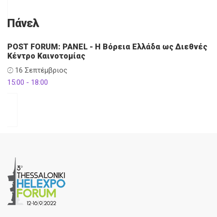
Πάνελ
POST FORUM: PANEL - Η Βόρεια Ελλάδα ως Διεθνές
Κέντρο Καινοτομίας
16 Σεπτέμβριος
15:00 - 18:00