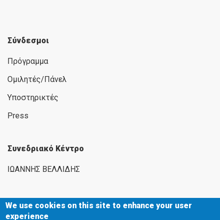
Σύνδεσμοι
Πρόγραμμα
Ομιλητές/Πάνελ
Υποστηρικτές
Press
Συνεδριακό Κέντρο
ΙΩΑΝΝΗΣ ΒΕΛΛΙΔΗΣ
We use cookies on this site to enhance your user
experience