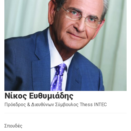
Νίκος Ευθυμιάδης
Πρόεδρος & Διευθύνων Σύμβουλος Thess INTEC
Σπουδές