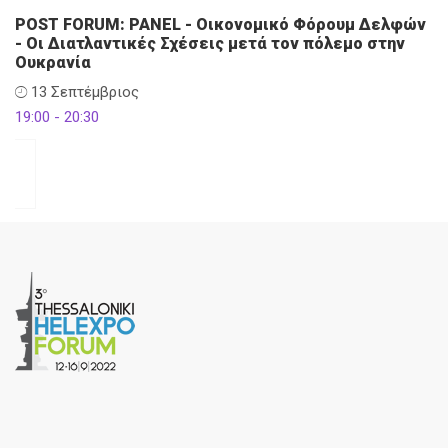
POST FORUM: PANEL - Οικονομικό Φόρουμ Δελφών
- Οι Διατλαντικές Σχέσεις μετά τον πόλεμο στην
Ουκρανία
13 Σεπτέμβριος
19:00 - 20:30