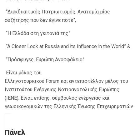
“Διεκδικητικός Πατριωτισμός. Ανατομία μίας
συζήτησης που δεν έγινε ποτέ”,
“Η Ελλάδα στη γειτονιά της”
“A Closer Look at Russia and its Influence in the World” &
“Πρόσφυγες, Ευρώπη Ανασφάλεια”.
Είναι μέλος του
Ελληνοτουρκικού Forum και αντεπιστέλλον μέλος του
Ινστιτούτου Ενέργειας Νοτιοανατολικής Ευρώπης
(ΙΕΝΕ). Είναι, επίσης, σύμβουλος ενέργειας και
γεωοικονομικών της Ελληνικής Ένωσης Επιχειρηματιών
Πάνελ