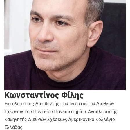
Κωνσταντίνος Φίλης
Εκτελεστικός Διευθυντής του Ινστιτούτου Διεθνών
Σχέσεων του Παντείου Πανεπιστημίου, Αναπληρωτής
Καθηγητής Διεθνών Σχέσεων, Αμερικανικό Κολλέγιο
Ελλάδας