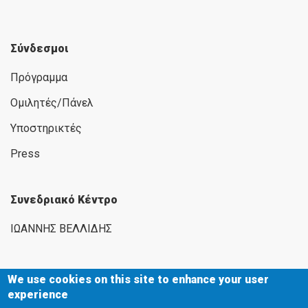
Σύνδεσμοι
Πρόγραμμα
Ομιλητές/Πάνελ
Υποστηρικτές
Press
Συνεδριακό Κέντρο
ΙΩΑΝΝΗΣ ΒΕΛΛΙΔΗΣ
We use cookies on this site to enhance your user
experience
Εγνατία 154, 546 36 Θεσσαλονίκη