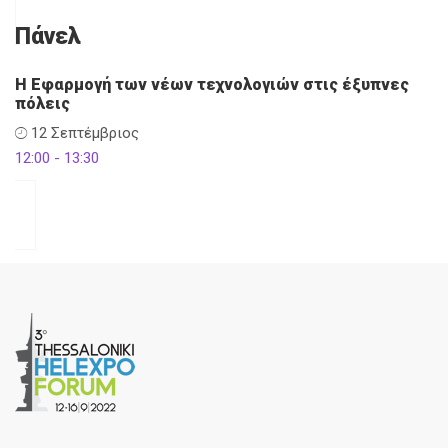
Πάνελ
Η Εφαρμογή των νέων τεχνολογιών στις έξυπνες
πόλεις
12 Σεπτέμβριος
12:00 - 13:30