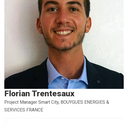
Florian Trentesaux
Project Manager Smart City, BOUYGUES ENERGIES &
SERVICES FRANCE