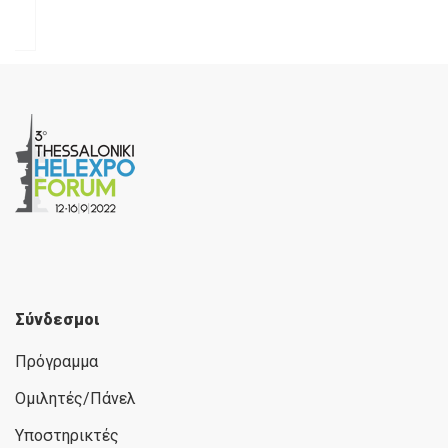
Σύνδεσμοι
Πρόγραμμα
Ομιλητές/Πάνελ
Υποστηρικτές