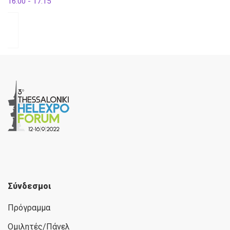
16:00 - 17:15
Σύνδεσμοι
Πρόγραμμα
Ομιλητές/Πάνελ