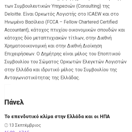
των Συμβουλευτικών Υπηρεσιών (
Consulting
) της
Deloitte
. Είναι Ορκωτός Λογιστής στο
ICAEW
και στο
Ηνωμένο Βασίλειο (FCCA – Fellow Chartered Certified
Accountant)
, κάτοχος πτυχίου οικονομικών σπουδών και
κάτοχος δύο μεταπτυχιακών τίτλων, στην Διεθνή
Χρηματοοικονομική και στην Διεθνή Διοίκηση
Επιχειρήσεων. Ο Δημήτρης είναι μέλος του Εποπτικού
Συμβουλίου του Σώματος Ορκωτών Ελεγκτών Λογιστών
στην Ελλάδα και ιδρυτικό μέλος του Συμβουλίου της
Ανταγωνιστικότητας της Ελλάδας.
Πάνελ
Το επενδυτικό κλίμα στην Ελλάδα και οι ΗΠΑ
13 Σεπτέμβριος