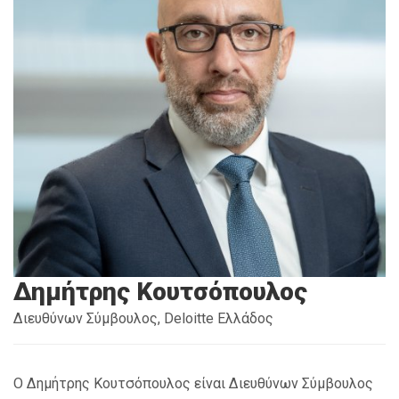
Δημήτρης Κουτσόπουλος
Διευθύνων Σύμβουλος, Deloitte Ελλάδος
Ο
Δημήτρης
Κουτσόπουλος
είναι
Διευθύνων
Σύμβουλος