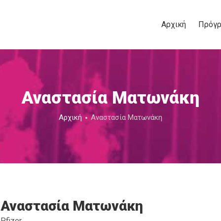
Αρχική
Πρόγ
Αναστασία Ματωνάκη
Αρχική
Αναστασία Ματωνάκη
Αναστασία Ματωνάκη
Pfizer